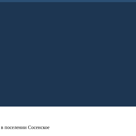
 в поселении Сосенское