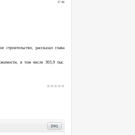
17:46
 строительство, рассказал глава
жимости, в том числе 303,9 тыс.