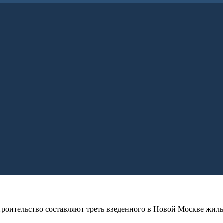
роительство составляют треть введенного в Новой Москве жиль