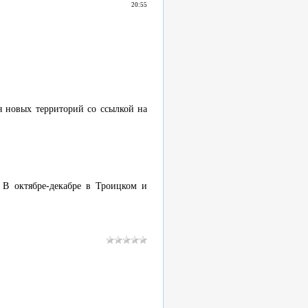
20:55
ия новых территорий со ссылкой на
В октябре-декабре в Троицком и
.