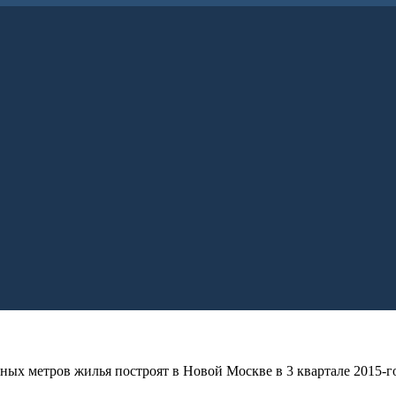
ых метров жилья построят в Новой Москве в 3 квартале 2015-г