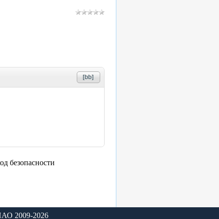
НАО 2009-2026