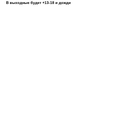
В выходные будет +13-18 и дожди