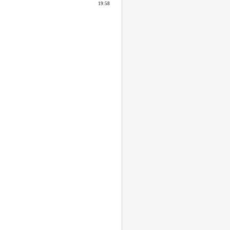
19:58