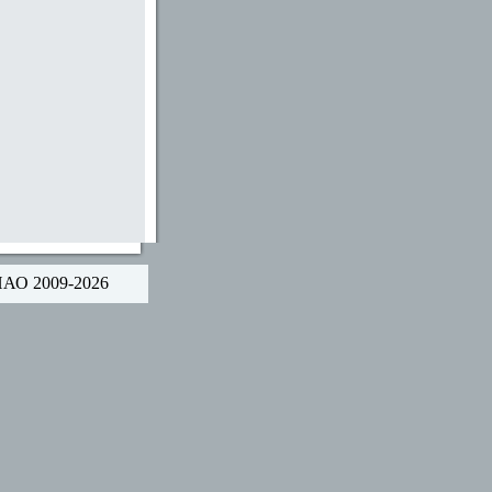
НАО 2009-2026