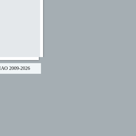
НАО 2009-2026