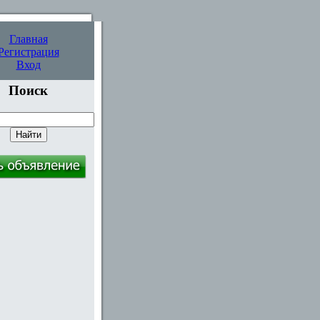
Главная
Регистрация
Вход
Поиск