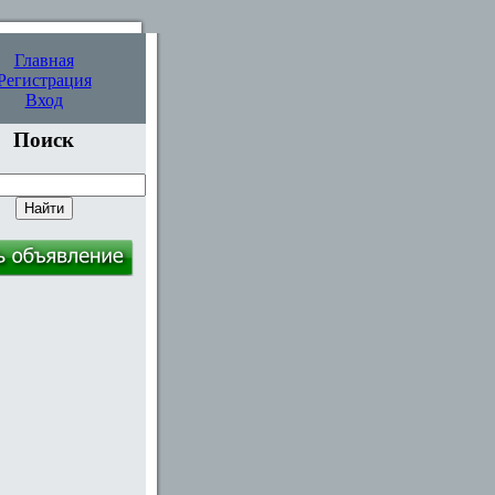
Главная
Регистрация
Вход
Поиск