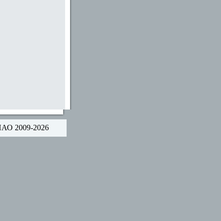
НАО 2009-2026