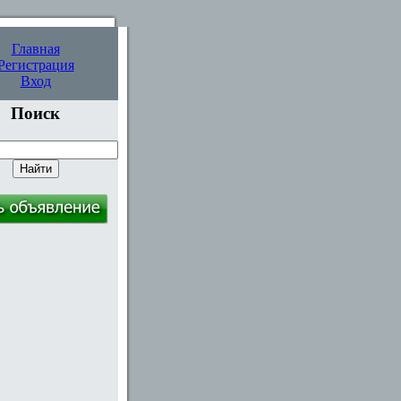
Главная
Регистрация
Вход
Поиск