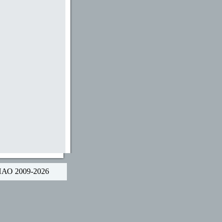
НАО 2009-2026