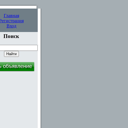
Главная
Регистрация
Вход
Поиск