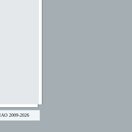
НАО 2009-2026