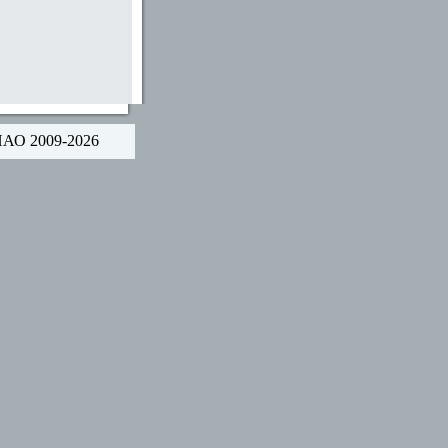
НАО 2009-2026