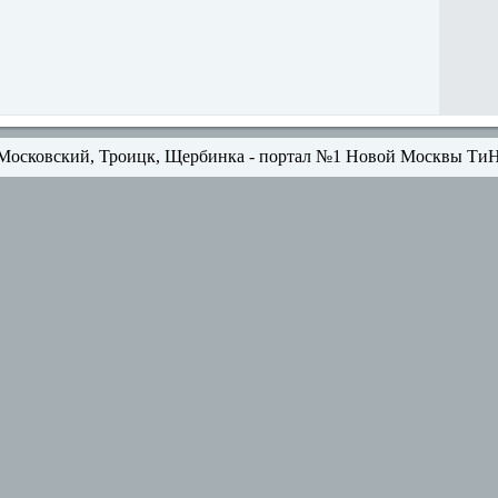
Московский, Троицк, Щербинка - портал №1 Новой Москвы Ти