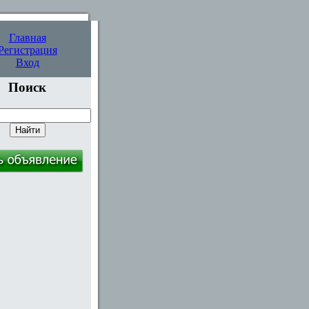
Главная
Регистрация
Вход
Поиск