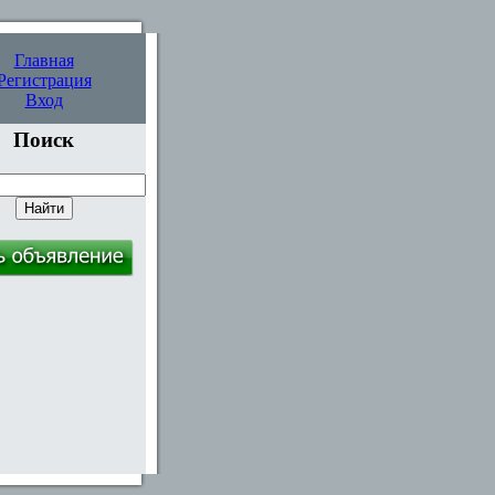
Главная
Регистрация
Вход
Поиск