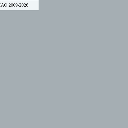
НАО 2009-2026