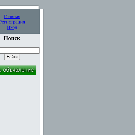
Главная
Регистрация
Вход
Поиск