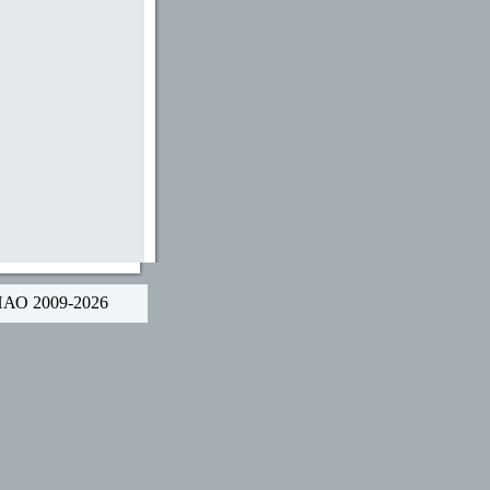
НАО 2009-2026