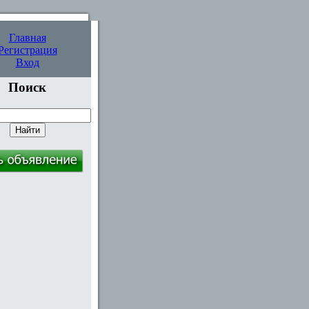
Главная
Регистрация
Вход
Поиск