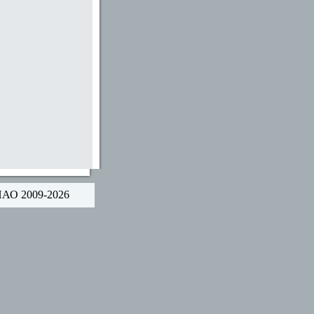
НАО 2009-2026