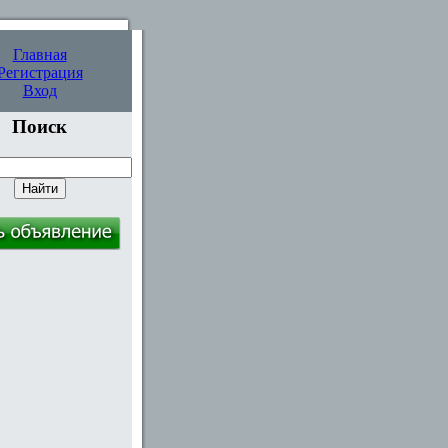
Главная
Регистрация
Вход
Поиск