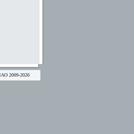
НАО 2009-2026