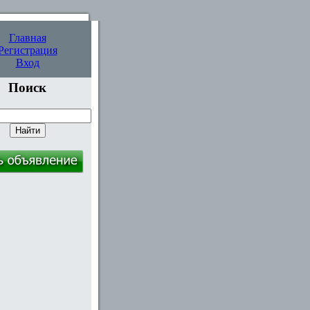
Главная
Регистрация
Вход
Поиск