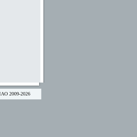
НАО 2009-2026