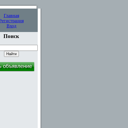
Главная
Регистрация
Вход
Поиск