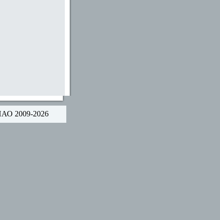
НАО 2009-2026