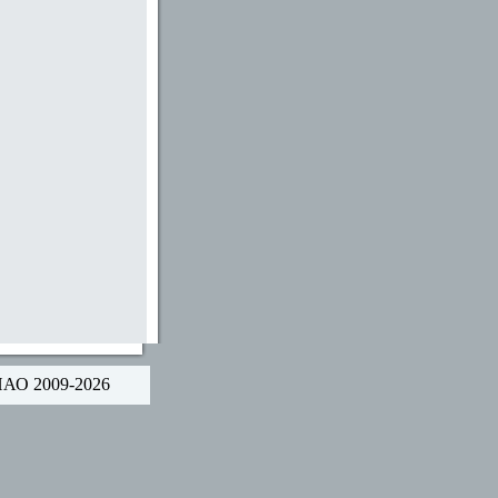
НАО 2009-2026