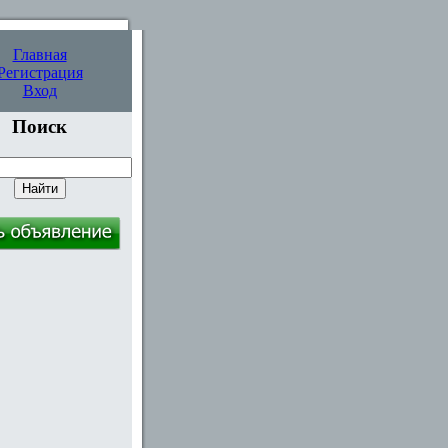
Главная
Регистрация
Вход
Поиск