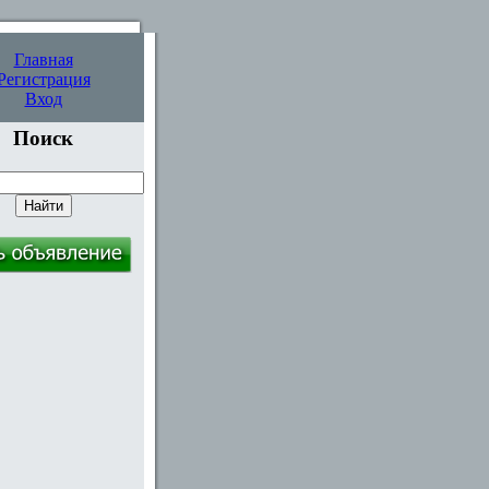
Главная
Регистрация
Вход
Поиск