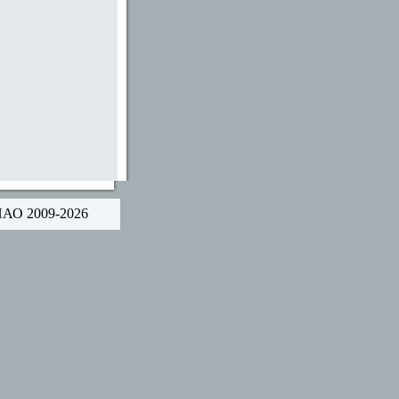
НАО 2009-2026