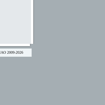
НАО 2009-2026