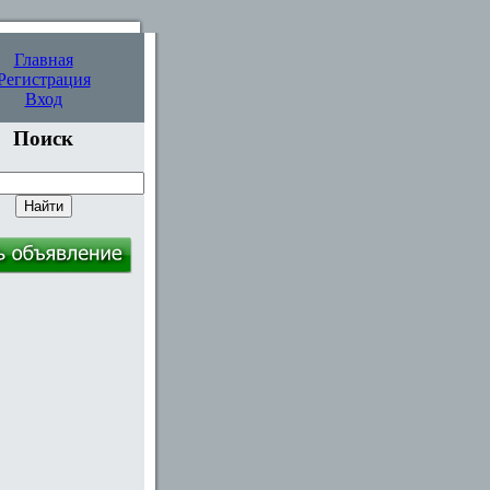
Главная
Регистрация
Вход
Поиск