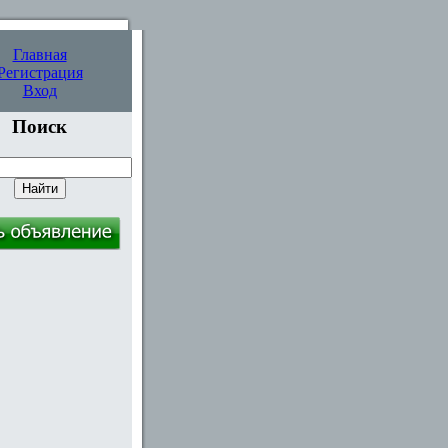
Главная
Регистрация
Вход
Поиск