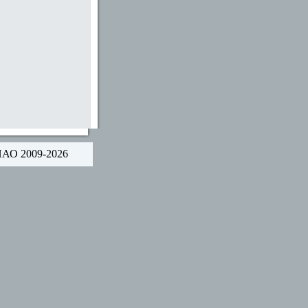
НАО 2009-2026