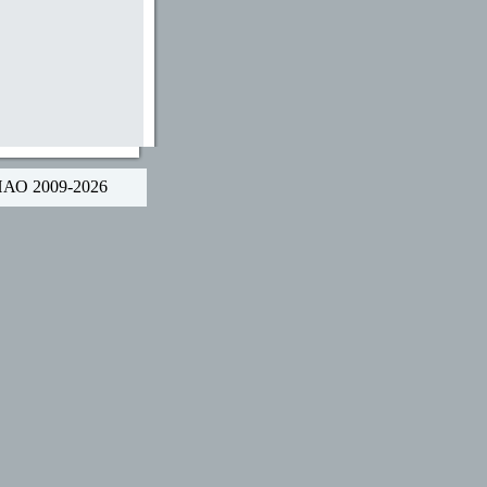
НАО 2009-2026