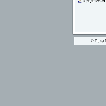
Юридическая
© Город 