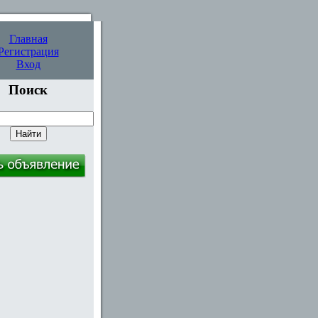
Главная
Регистрация
Вход
Поиск