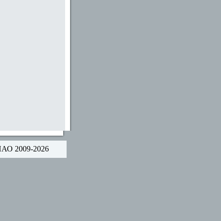
НАО 2009-2026