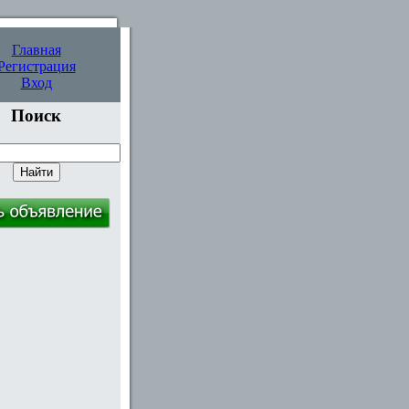
Главная
Регистрация
Вход
Поиск