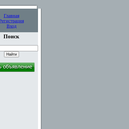
Главная
Регистрация
Вход
Поиск