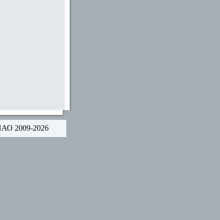
НАО 2009-2026