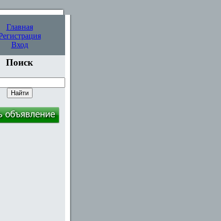
Главная
Регистрация
Вход
Поиск