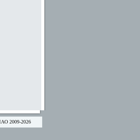
НАО 2009-2026