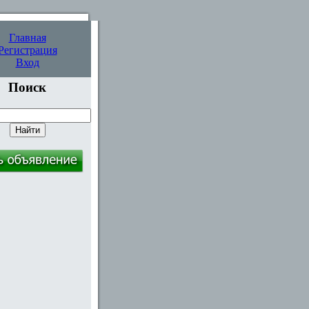
Главная
Регистрация
Вход
Поиск