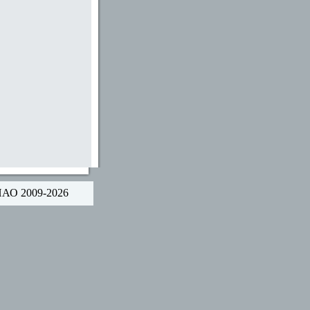
НАО 2009-2026