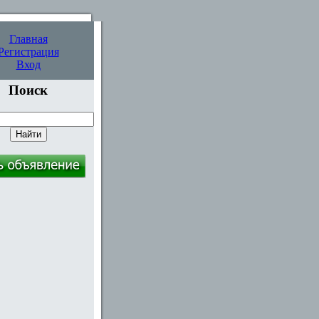
Главная
Регистрация
Вход
Поиск