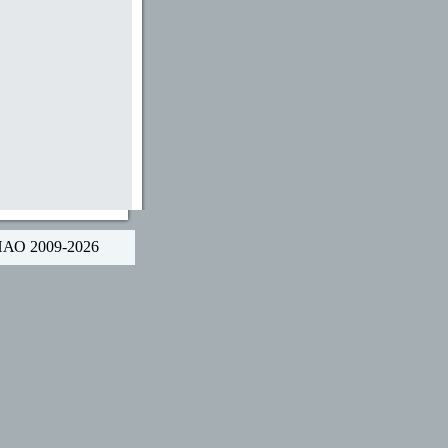
НАО 2009-2026