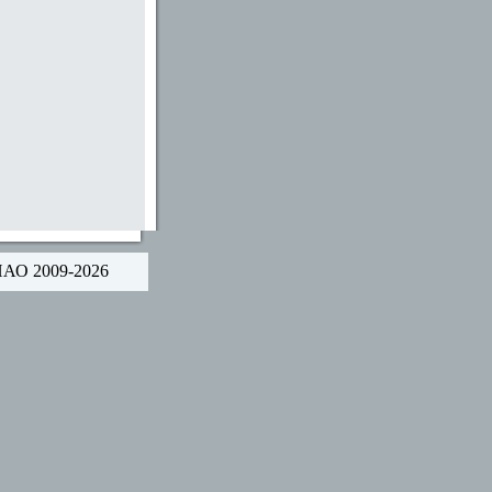
НАО 2009-2026