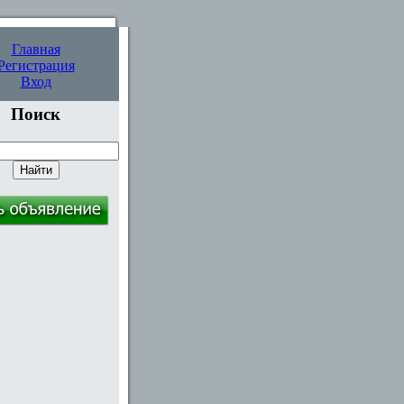
Главная
Регистрация
Вход
Поиск