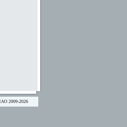
НАО 2009-2026