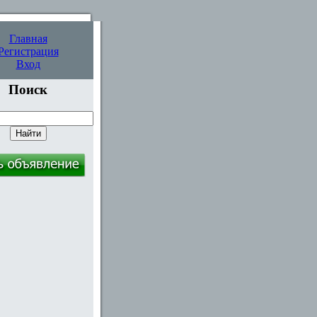
Главная
Регистрация
Вход
Поиск