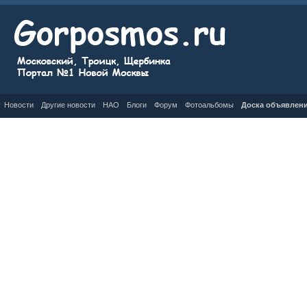
Новости
Другие новости
НАО
Блоги
Форум
Фотоальбомы
Доска объявлен