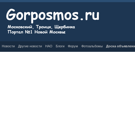
Новости
Другие новости
НАО
Блоги
Форум
Фотоальбомы
Доска объявлен