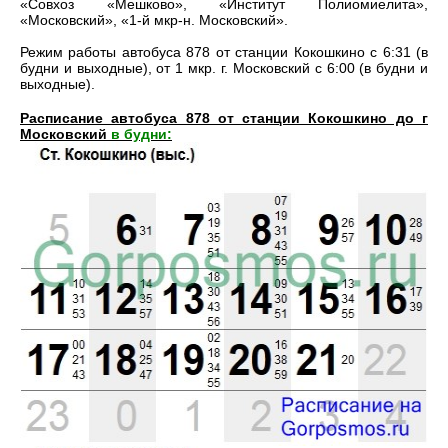
«Совхоз «Мешково», «Институт Полиомиелита»,
«Московский», «1-й мкр-н. Московский».
Режим работы автобуса 878 от станции Кокошкино с 6:31 (в
будни и выходные), от 1 мкр. г. Московский с 6:00 (в будни и
выходные).
Расписание автобуса 878 от станции Кокошкино до г
Московский
в будни: