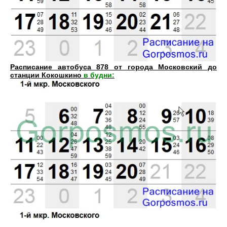
Расписание автобуса 878 от города Московский до
станции Кокошкино
в будни: