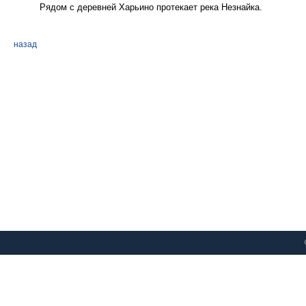
Рядом с деревней Харьино протекает река Незнайка.
назад