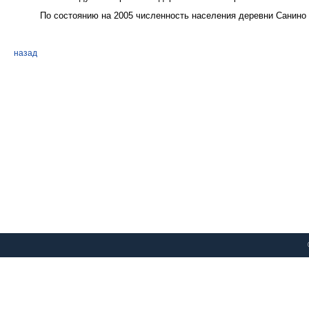
По состоянию на 2005 численность населения деревни Санино 
назад