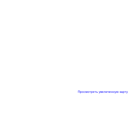
Просмотреть увеличенную карту