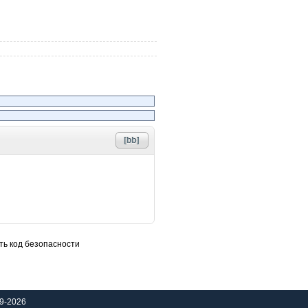
9-2026