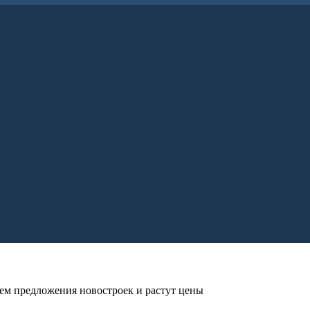
ем предложения новостроек и растут цены