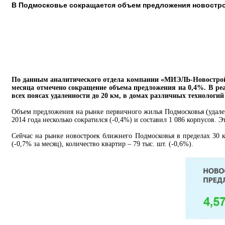
В Подмосковье сокращается объем предложения новостро
По данным аналитического отдела компании «МИЭЛЬ-Новостройки
месяца отмечено сокращение объема предложения на 0,4%. В ре
всех поясах удаленности до 20 км, в домах различных технологий 
Объем предложения на рынке первичного жилья Подмосковья (удал
2014 года несколько сократился (-0,4%) и составил 1 086 корпусов. 
Сейчас на рынке новостроек ближнего Подмосковья в пределах 30 
(-0,7% за месяц), количество квартир – 79 тыс. шт. (-0,6%).