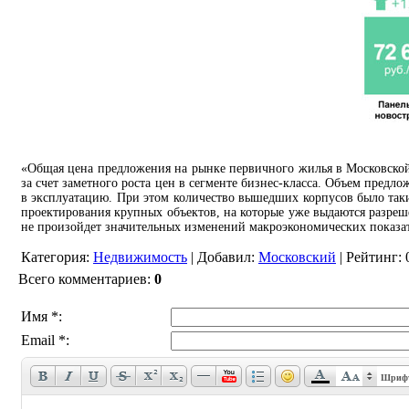
«Общая цена предложения на рынке первичного жилья в Московской
за счет заметного роста цен в сегменте бизнес-класса. Объем предл
в эксплуатацию. При этом количество вышедших корпусов было таки
проектирования крупных объектов, на которые уже выдаются разреше
не произойдет значительных изменений макроэкономических показа
Категория
:
Недвижимость
|
Добавил
:
Московский
|
Рейтинг
:
Всего комментариев
:
0
Имя *:
Email *:
Шриф