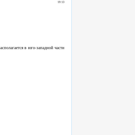
19:13
сполагается в юго-западной части