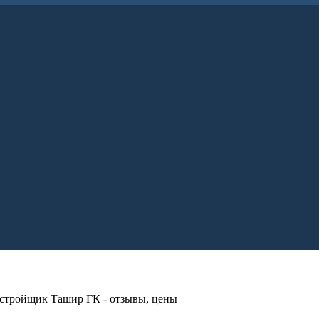
астройщик Ташир ГК - отзывы, цены