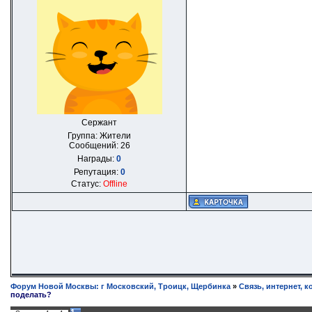
Сержант
Группа: Жители
Сообщений:
26
Награды:
0
Репутация:
0
Статус:
Offline
Форум Новой Москвы: г Московский, Троицк, Щербинка
»
Связь, интернет, к
поделать?