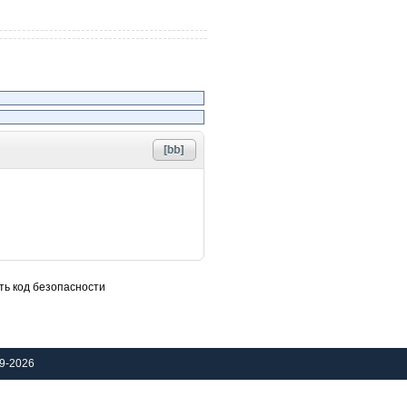
9-2026