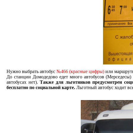
Нужно выбрать автобус
№466 (красные цифры)
или маршрут
До станции Домодедово едет много автобусов (Мерседесы) 
автобусах нет).
Также для льготников предусмотрен соц
бесплатно по социальной карте.
Льготный автобус ходит все