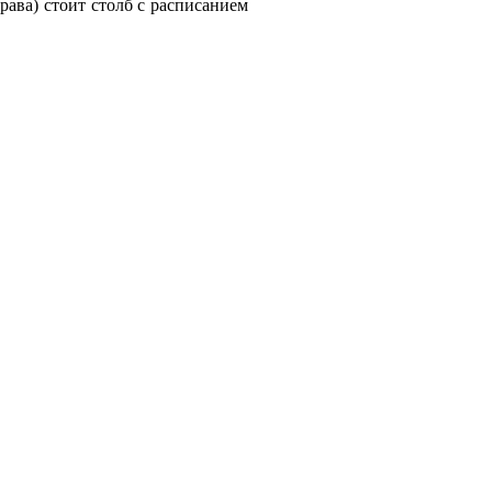
рава) стоит столб с расписанием