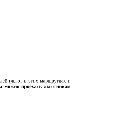
лей (льгот в этих маршрутках и
ом можно проехать льготникам