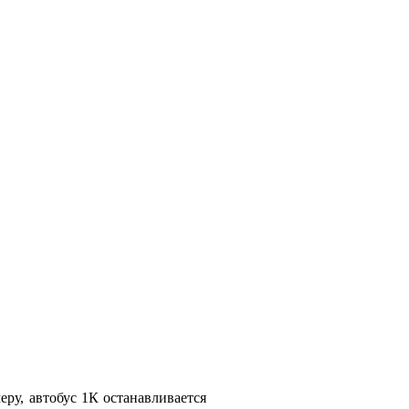
ру, автобус 1К останавливается