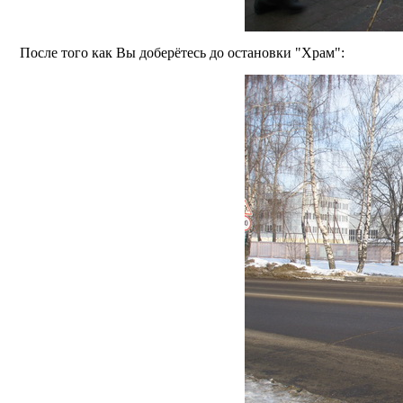
После того как Вы доберётесь до остановки "Храм":