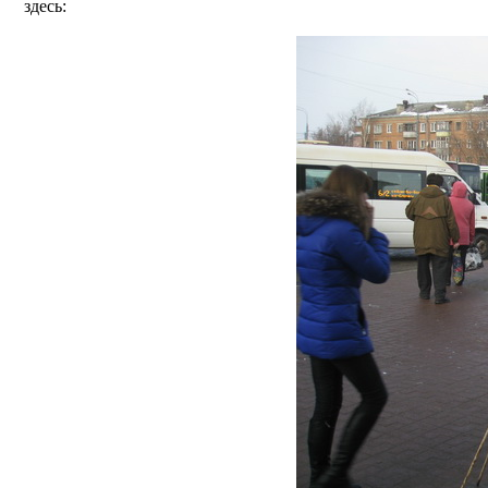
здесь: