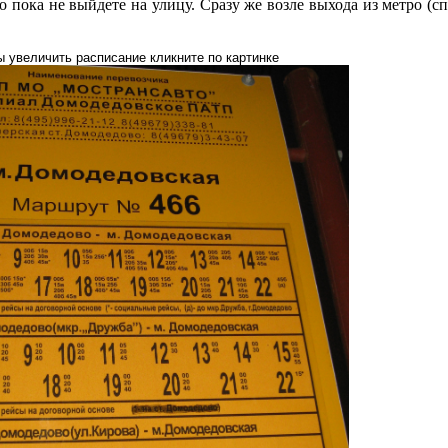
 пока не выйдете на улицу. Сразу же возле выхода из метро (сп
ы увеличить расписание кликните по картинке