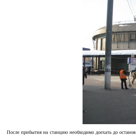
После прибытия на станцию
необходимо доехать до останов