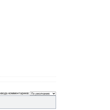
ывода комментариев: