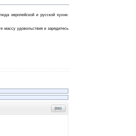
юда европейской и русской кухни.
те массу удовольствия и зарядитесь