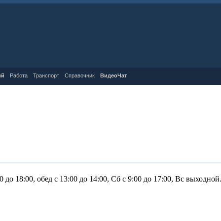
ий
Работа
Транспорт
Справочник
ВидеоЧат
 до 18:00, обед с 13:00 до 14:00, Сб с 9:00 до 17:00, Вс выходной