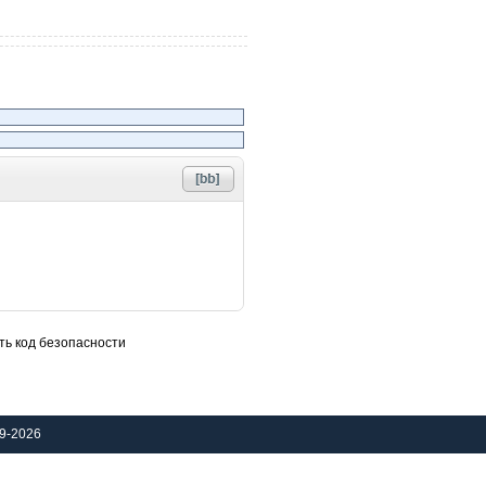
9-2026