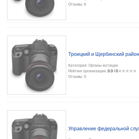
Отзывы:
6
Троицкий и Щербинский райо
Категория:
Органы юстиции
Рейтинг организации:
0.0
/
0
Отзывы:
0
Управление федеральной слу