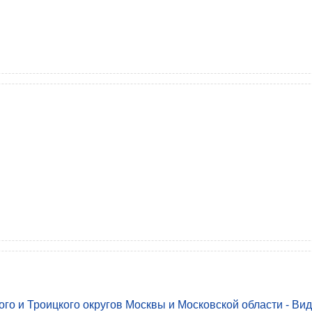
го и Троицкого округов Москвы и Московской области - Ви