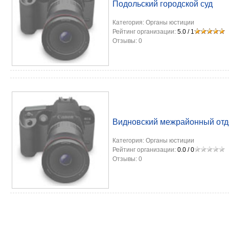
Подольский городской суд
Категория:
Органы юстиции
Рейтинг организации:
5.0
/
1
Отзывы:
0
Видновский межрайонный отд
Категория:
Органы юстиции
Рейтинг организации:
0.0
/
0
Отзывы:
0