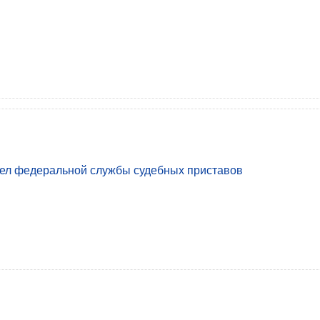
ел федеральной службы судебных приставов