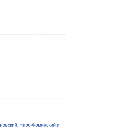
дновский, Наро-Фоминский и