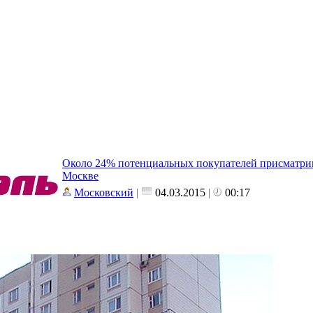
Около 24% потенциальных покупателей присматри
Москве
Московский
|
04.03.2015
|
00:17